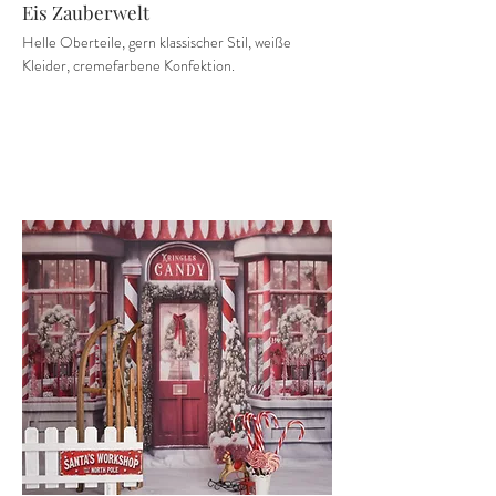
Eis Zauberwelt
Helle Oberteile, gern klassischer Stil, weiße
Kleider, cremefarbene Konfektion.