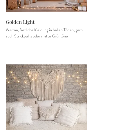
Golden Light
Warme, festliche Kleidung in hellen Tönen, gern
auch Strickpullis oder matte Grüntöne