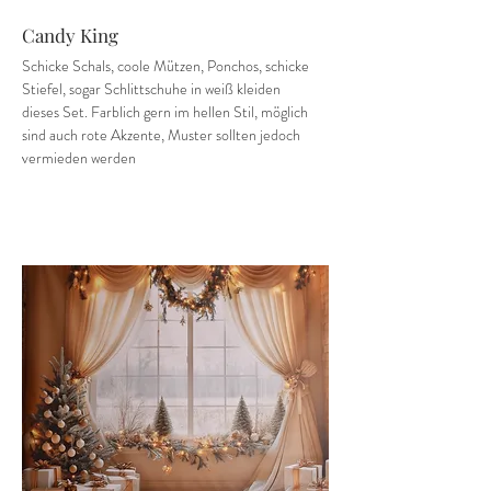
Candy King
Schicke Schals, coole Mützen, Ponchos, schicke
Stiefel, sogar Schlittschuhe in weiß kleiden
dieses Set. Farblich gern im hellen Stil, möglich
sind auch rote Akzente, Muster sollten jedoch
vermieden werden