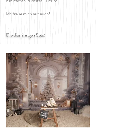
Ein Extrabild kostet 15 Euro.
Ich freue mich auf euch!
Die diesjährigen Sets: