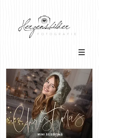
FOTOGRAFIE