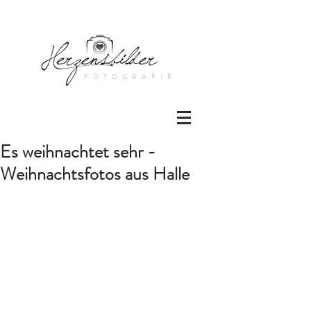
FOTOGRAFIE
Es weihnachtet sehr -
Weihnachtsfotos aus Halle