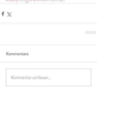
Kommentare
Kommentar verfassen...