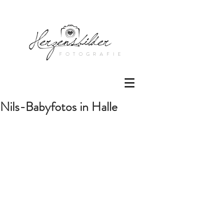
FOTOGRAFIE
Nils-Babyfotos in Halle