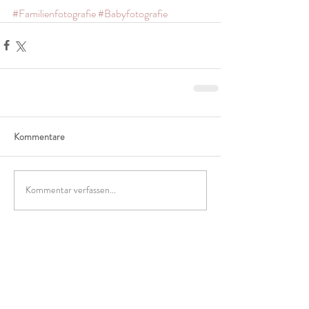
#Familienfotografie
#Babyfotografie
Kommentare
Kommentar verfassen...