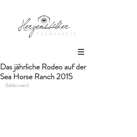
FOTOGRAFIE
Das jährliche Rodeo auf der
Sea Horse Ranch 2015
Schön war's!