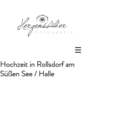
FOTOGRAFIE
Hochzeit in Rollsdorf am
Süßen See / Halle