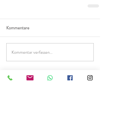
Kommentare
Kommentar verfassen...