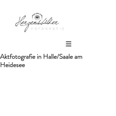
FOTOGRAFIE
Aktfotografie in Halle/Saale am
Heidesee