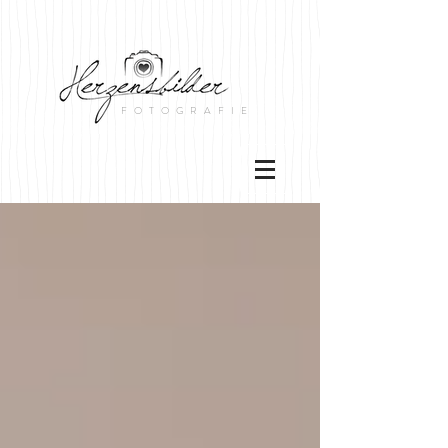
FOTOGRAFIE