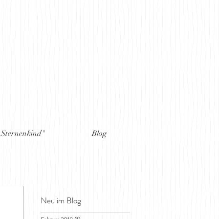
 Sternenkind"
Blog
Neu im Blog