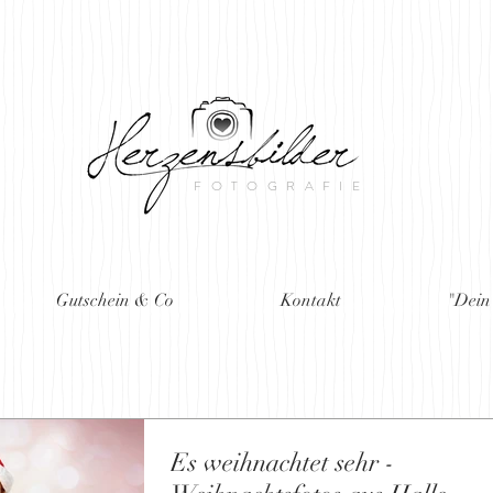
FOTOGRAFIE
Gutschein & Co
Kontakt
"Dein
Es weihnachtet sehr -