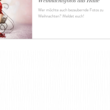
Weihnachtsfotos aus Halle
Wer möchte auch bezaubernde Fotos zu
Weihnachten? Meldet euch!