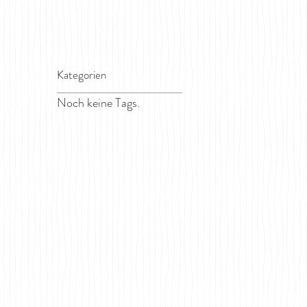
Kategorien
Noch keine Tags.