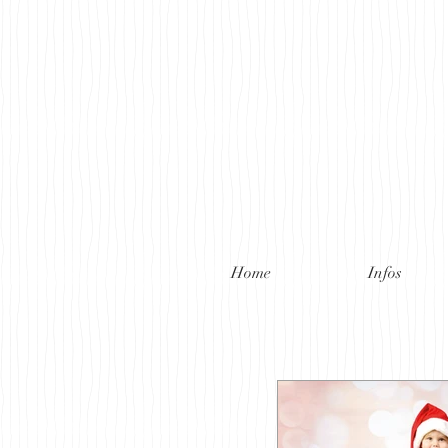
Home
Infos