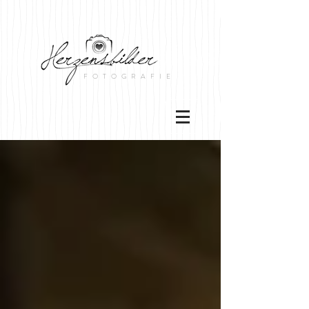
FOTOGRAFIE