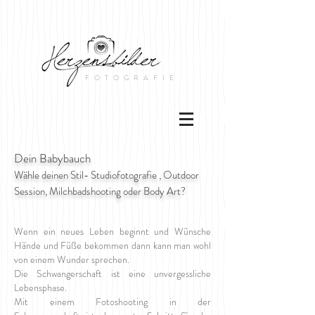
FOTOGRAFIE
Dein Babybauch
Wähle deinen Stil- Studiofotografie , Outdoor
Session, Milchbadshooting oder Body Art?
Wenn ein neues Leben beginnt und Wünsche
Hände und Füße bekommen dann kann man wohl
von einem Wunder sprechen.
Die Schwangerschaft ist eine unvergessliche
Lebensphase.
Mit einem Fotoshooting in der